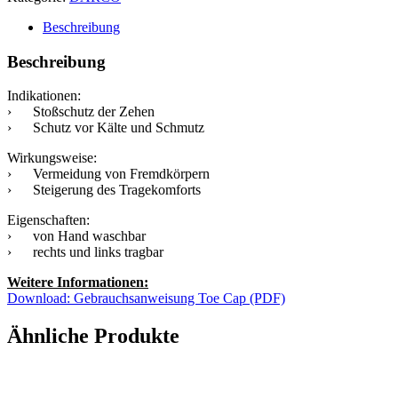
Beschreibung
Beschreibung
Indikationen:
› Stoßschutz der Zehen
› Schutz vor Kälte und Schmutz
Wirkungsweise:
› Vermeidung von Fremdkörpern
› Steigerung des Tragekomforts
Eigenschaften:
› von Hand waschbar
› rechts und links tragbar
Weitere Informationen:
Download: Gebrauchsanweisung Toe Cap (PDF)
Ähnliche Produkte