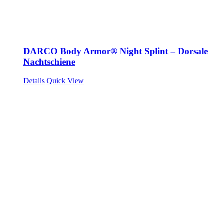
DARCO Body Armor® Night Splint – Dorsale
Nachtschiene
Details
Quick View