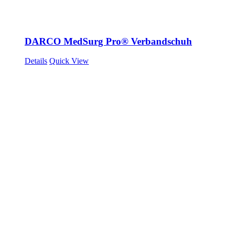
DARCO MedSurg Pro® Verbandschuh
Details
Quick View