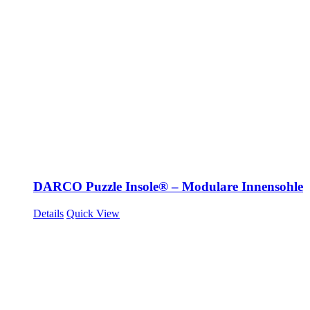
DARCO Puzzle Insole® – Modulare Innensohle
Details
Quick View