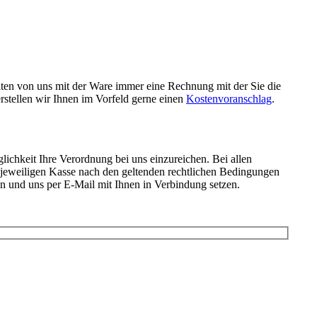
halten von uns mit der Ware immer eine Rechnung mit der Sie die
rstellen wir Ihnen im Vorfeld gerne einen
Kostenvoranschlag
.
ichkeit Ihre Verordnung bei uns einzureichen. Bei allen
r jeweiligen Kasse nach den geltenden rechtlichen Bedingungen
 und uns per E-Mail mit Ihnen in Verbindung setzen.