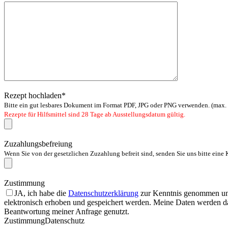
Rezept hochladen*
Bitte ein gut lesbares Dokument im Format PDF, JPG oder PNG verwenden. (max
Rezepte für Hilfsmittel sind 28 Tage ab Ausstellungsdatum gültig.
Zuzahlungsbefreiung
Wenn Sie von der gesetzlichen Zuzahlung befreit sind, senden Sie uns bitte eine 
Zustimmung
JA, ich habe die
Datenschutzerklärung
zur Kenntnis genommen und
elektronisch erhoben und gespeichert werden. Meine Daten werden d
Beantwortung meiner Anfrage genutzt.
ZustimmungDatenschutz