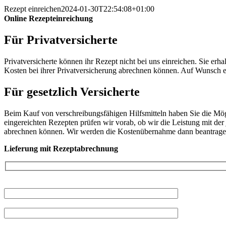
Rezept einreichen
2024-01-30T22:54:08+01:00
Online Rezepteinreichung
Für Privatversicherte
Privatversicherte können ihr Rezept nicht bei uns einreichen. Sie er
Kosten bei ihrer Privatversicherung abrechnen können. Auf Wunsch e
Für gesetzlich Versicherte
Beim Kauf von verschreibungsfähigen Hilfsmitteln haben Sie die Mögl
eingereichten Rezepten prüfen wir vorab, ob wir die Leistung mit de
abrechnen können. Wir werden die Kostenübernahme dann beantragen
Lieferung mit Rezeptabrechnung