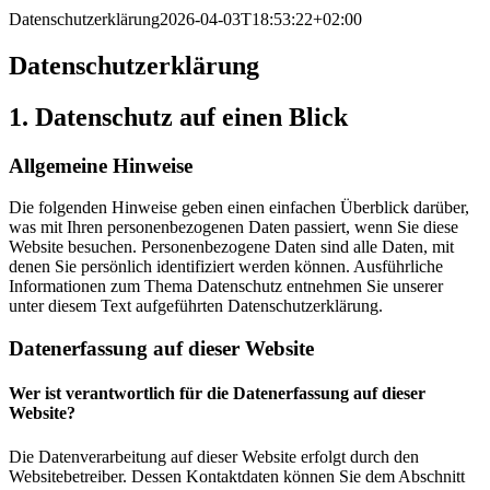
Datenschutzerklärung
2026-04-03T18:53:22+02:00
Datenschutz­erklärung
1. Datenschutz auf einen Blick
Allgemeine Hinweise
Die folgenden Hinweise geben einen einfachen Überblick darüber,
was mit Ihren personenbezogenen Daten passiert, wenn Sie diese
Website besuchen. Personenbezogene Daten sind alle Daten, mit
denen Sie persönlich identifiziert werden können. Ausführliche
Informationen zum Thema Datenschutz entnehmen Sie unserer
unter diesem Text aufgeführten Datenschutzerklärung.
Datenerfassung auf dieser Website
Wer ist verantwortlich für die Datenerfassung auf dieser
Website?
Die Datenverarbeitung auf dieser Website erfolgt durch den
Websitebetreiber. Dessen Kontaktdaten können Sie dem Abschnitt