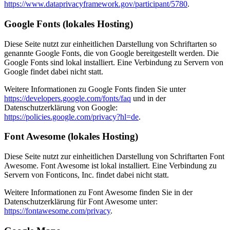
https://www.dataprivacyframework.gov/participant/5780
.
Google Fonts (lokales Hosting)
Diese Seite nutzt zur einheitlichen Darstellung von Schriftarten so
genannte Google Fonts, die von Google bereitgestellt werden. Die
Google Fonts sind lokal installiert. Eine Verbindung zu Servern von
Google findet dabei nicht statt.
Weitere Informationen zu Google Fonts finden Sie unter
https://developers.google.com/fonts/faq
und in der
Datenschutzerklärung von Google:
https://policies.google.com/privacy?hl=de
.
Font Awesome (lokales Hosting)
Diese Seite nutzt zur einheitlichen Darstellung von Schriftarten Font
Awesome. Font Awesome ist lokal installiert. Eine Verbindung zu
Servern von Fonticons, Inc. findet dabei nicht statt.
Weitere Informationen zu Font Awesome finden Sie in der
Datenschutzerklärung für Font Awesome unter:
https://fontawesome.com/privacy
.