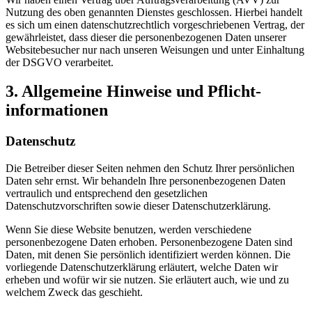
Nutzung des oben genannten Dienstes geschlossen. Hierbei handelt
es sich um einen datenschutzrechtlich vorgeschriebenen Vertrag, der
gewährleistet, dass dieser die personenbezogenen Daten unserer
Websitebesucher nur nach unseren Weisungen und unter Einhaltung
der DSGVO verarbeitet.
3. Allgemeine Hinweise und Pflicht­
informationen
Datenschutz
Die Betreiber dieser Seiten nehmen den Schutz Ihrer persönlichen
Daten sehr ernst. Wir behandeln Ihre personenbezogenen Daten
vertraulich und entsprechend den gesetzlichen
Datenschutzvorschriften sowie dieser Datenschutzerklärung.
Wenn Sie diese Website benutzen, werden verschiedene
personenbezogene Daten erhoben. Personenbezogene Daten sind
Daten, mit denen Sie persönlich identifiziert werden können. Die
vorliegende Datenschutzerklärung erläutert, welche Daten wir
erheben und wofür wir sie nutzen. Sie erläutert auch, wie und zu
welchem Zweck das geschieht.