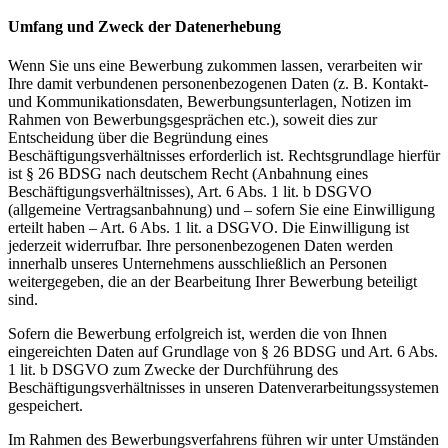
Umfang und Zweck der Datenerhebung
Wenn Sie uns eine Bewerbung zukommen lassen, verarbeiten wir
Ihre damit verbundenen personenbezogenen Daten (z. B. Kontakt-
und Kommunikationsdaten, Bewerbungsunterlagen, Notizen im
Rahmen von Bewerbungsgesprächen etc.), soweit dies zur
Entscheidung über die Begründung eines
Beschäftigungsverhältnisses erforderlich ist. Rechtsgrundlage hierfür
ist § 26 BDSG nach deutschem Recht (Anbahnung eines
Beschäftigungsverhältnisses), Art. 6 Abs. 1 lit. b DSGVO
(allgemeine Vertragsanbahnung) und – sofern Sie eine Einwilligung
erteilt haben – Art. 6 Abs. 1 lit. a DSGVO. Die Einwilligung ist
jederzeit widerrufbar. Ihre personenbezogenen Daten werden
innerhalb unseres Unternehmens ausschließlich an Personen
weitergegeben, die an der Bearbeitung Ihrer Bewerbung beteiligt
sind.
Sofern die Bewerbung erfolgreich ist, werden die von Ihnen
eingereichten Daten auf Grundlage von § 26 BDSG und Art. 6 Abs.
1 lit. b DSGVO zum Zwecke der Durchführung des
Beschäftigungsverhältnisses in unseren Datenverarbeitungssystemen
gespeichert.
Im Rahmen des Bewerbungsverfahrens führen wir unter Umständen