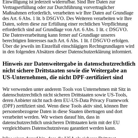
Einwilligung ist jederzeit widerrufbar. Sind Ihre Daten zur
Vertragserfüllung oder zur Durchführung vorvertraglicher
Maßnahmen erforderlich, verarbeiten wir Ihre Daten auf Grundlage
des Art. 6 Abs. 1 lit. b DSGVO. Des Weiteren verarbeiten wir Ihre
Daten, sofern diese zur Erfüllung einer rechtlichen Verpflichtung
erforderlich sind auf Grundlage von Art. 6 Abs. 1 lit. c DSGVO.
Die Datenverarbeitung kann ferner auf Grundlage unseres
berechtigten Interesses nach Art. 6 Abs. 1 lit. f DSGVO erfolgen.
Über die jeweils im Einzelfall einschlägigen Rechtsgrundlagen wird
in den folgenden Absätzen dieser Datenschutzerklärung informiert.
Hinweis zur Datenweitergabe in datenschutzrechtlich
nicht sichere Drittstaaten sowie die Weitergabe an
US-Unternehmen, die nicht DPF-zertifiziert sind
Wir verwenden unter anderem Tools von Unternehmen mit Sitz in
datenschutzrechtlich nicht sicheren Drittstaaten sowie US-Tools,
deren Anbieter nicht nach dem EU-US-Data Privacy Framework
(DPF) zertifiziert sind. Wenn diese Tools aktiv sind, können Ihre
personenbezogene Daten in diese Staaten übertragen und dort
verarbeitet werden. Wir weisen darauf hin, dass in
datenschutzrechtlich unsicheren Drittstaaten kein mit der EU
vergleichbares Datenschutzniveau garantiert werden kann.