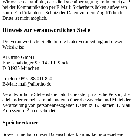
Wir weisen darauf hin, dass die Datenübertragung im Internet (z. B.
bei der Kommunikation per E-Mail) Sicherheitslücken aufweisen
kann. Ein lückenloser Schutz der Daten vor dem Zugriff durch
Dritte ist nicht möglich.
Hinweis zur verantwortlichen Stelle
Die verantwortliche Stelle für die Datenverarbeitung auf dieser
Website ist:
AllOrtho GmbH
Englschalkinger Str. 14 / III. Stock
D-81925 München
Telefon: 089-588 011 850
E-Mail: mail@allortho.de
Verantwortliche Stelle ist die natürliche oder juristische Person, die
allein oder gemeinsam mit anderen über die Zwecke und Mittel der
Verarbeitung von personenbezogenen Daten (z. B. Namen, E-Mail-
Adressen o. Ä.) entscheidet.
Speicherdauer
Soweit innerhalb dieser Datenschutzerklärung keine speziellere