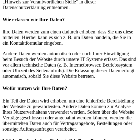
„Hinweis zur Verantwortlichen Stelle“ in dieser
Datenschutzerklärung entnehmen.
Wie erfassen wir Ihre Daten?
Ihre Daten werden zum einen dadurch erhoben, dass Sie uns diese
mitteilen. Hierbei kann es sich z. B. um Daten handeln, die Sie in
ein Kontaktformular eingeben.
Andere Daten werden automatisch oder nach Ihrer Einwilligung
beim Besuch der Website durch unsere IT-Systeme erfasst. Das sind
vor allem technische Daten (z. B. Internetbrowser, Betriebssystem
oder Uhrzeit des Seitenaufrufs). Die Erfassung dieser Daten erfolgt
automatisch, sobald Sie diese Website betreten.
Wofür nutzen wir Ihre Daten?
Ein Teil der Daten wird erhoben, um eine fehlerfreie Bereitstellung
der Website zu gewährleisten. Andere Daten können zur Analyse
Ihres Nutzerverhaltens verwendet werden. Sofern über die Website
Verträge geschlossen oder angebahnt werden können, werden die
übermittelten Daten auch für Vertragsangebote, Bestellungen oder
sonstige Auftragsanfragen verarbeitet.