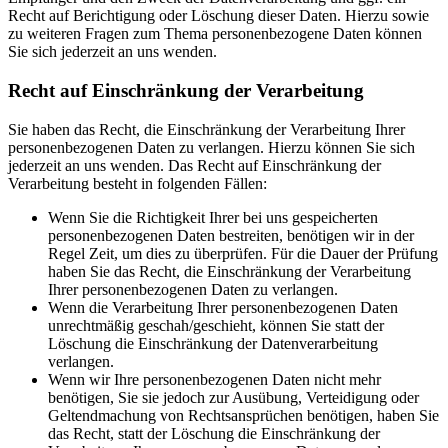
Recht auf Berichtigung oder Löschung dieser Daten. Hierzu sowie
zu weiteren Fragen zum Thema personenbezogene Daten können
Sie sich jederzeit an uns wenden.
Recht auf Einschränkung der Verarbeitung
Sie haben das Recht, die Einschränkung der Verarbeitung Ihrer
personenbezogenen Daten zu verlangen. Hierzu können Sie sich
jederzeit an uns wenden. Das Recht auf Einschränkung der
Verarbeitung besteht in folgenden Fällen:
Wenn Sie die Richtigkeit Ihrer bei uns gespeicherten
personenbezogenen Daten bestreiten, benötigen wir in der
Regel Zeit, um dies zu überprüfen. Für die Dauer der Prüfung
haben Sie das Recht, die Einschränkung der Verarbeitung
Ihrer personenbezogenen Daten zu verlangen.
Wenn die Verarbeitung Ihrer personenbezogenen Daten
unrechtmäßig geschah/geschieht, können Sie statt der
Löschung die Einschränkung der Datenverarbeitung
verlangen.
Wenn wir Ihre personenbezogenen Daten nicht mehr
benötigen, Sie sie jedoch zur Ausübung, Verteidigung oder
Geltendmachung von Rechtsansprüchen benötigen, haben Sie
das Recht, statt der Löschung die Einschränkung der