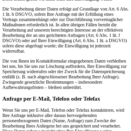
Die Verarbeitung dieser Daten erfolgt auf Grundlage von Art. 6 Abs.
1 lit. b DSGVO, sofern Ihre Anfrage mit der Erfüllung eines
Vertrags zusammenhängt oder zur Durchführung vorvertraglicher
Maßnahmen erforderlich ist. In allen übrigen Fällen beruht die
Verarbeitung auf unserem berechtigten Interesse an der effektiven
Bearbeitung der an uns gerichteten Anfragen (Art. 6 Abs. 1 lit. f
DSGVO) oder auf Ihrer Einwilligung (Art. 6 Abs. 1 lit. a DSGVO)
sofern diese abgefragt wurde; die Einwilligung ist jederzeit
widerrufbar.
Die von Ihnen im Kontaktformular eingegebenen Daten verbleiben
bei uns, bis Sie uns zur Löschung auffordern, Ihre Einwilligung zur
Speicherung widerrufen oder der Zweck für die Datenspeicherung
entfällt (z. B. nach abgeschlossener Bearbeitung Ihrer Anfrage).
Zwingende gesetzliche Bestimmungen – insbesondere
Aufbewahrungsfristen – bleiben unberührt.
Anfrage per E-Mail, Telefon oder Telefax
Wenn Sie uns per E-Mail, Telefon oder Telefax kontaktieren, wird
Ihre Anfrage inklusive aller daraus hervorgehenden
personenbezogenen Daten (Name, Anfrage) zum Zwecke der
Bearbeitung Ihres Anliegens bei uns gespeichert und verarbeitet.