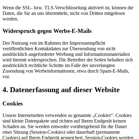
Wenn die SSL- bzw. TLS-Verschlüsselung aktiviert ist, können die
Daten, die Sie an uns übermitteln, nicht von Dritten mitgelesen
werden.
Widerspruch gegen Werbe-E-Mails
Der Nutzung von im Rahmen der Impressumspflicht
veröffentlichten Kontaktdaten zur Übersendung von nicht
ausdrücklich angeforderter Werbung und Informationsmaterialien
wird hiermit widersprochen. Die Betreiber der Seiten behalten sich
ausdrücklich rechtliche Schritte im Falle der unverlangten
Zusendung von Werbeinformationen, etwa durch Spam-E-Mails,
vor.
4. Datenerfassung auf dieser Website
Cookies
Unsere Internetseiten verwenden so genannte „Cookies“. Cookies
sind kleine Datenpakete und richten auf Ihrem Endgerät keinen
Schaden an. Sie werden entweder vorübergehend für die Dauer
einer Sitzung (Session-Cookies) oder dauerhaft (permanente
Cookies) auf Ihrem Endgerät gespeichert. Session-Cookies werden