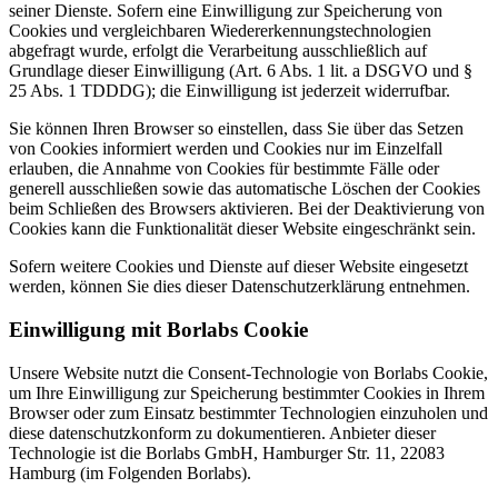
seiner Dienste. Sofern eine Einwilligung zur Speicherung von
Cookies und vergleichbaren Wiedererkennungstechnologien
abgefragt wurde, erfolgt die Verarbeitung ausschließlich auf
Grundlage dieser Einwilligung (Art. 6 Abs. 1 lit. a DSGVO und §
25 Abs. 1 TDDDG); die Einwilligung ist jederzeit widerrufbar.
Sie können Ihren Browser so einstellen, dass Sie über das Setzen
von Cookies informiert werden und Cookies nur im Einzelfall
erlauben, die Annahme von Cookies für bestimmte Fälle oder
generell ausschließen sowie das automatische Löschen der Cookies
beim Schließen des Browsers aktivieren. Bei der Deaktivierung von
Cookies kann die Funktionalität dieser Website eingeschränkt sein.
Sofern weitere Cookies und Dienste auf dieser Website eingesetzt
werden, können Sie dies dieser Datenschutzerklärung entnehmen.
Einwilligung mit Borlabs Cookie
Unsere Website nutzt die Consent-Technologie von Borlabs Cookie,
um Ihre Einwilligung zur Speicherung bestimmter Cookies in Ihrem
Browser oder zum Einsatz bestimmter Technologien einzuholen und
diese datenschutzkonform zu dokumentieren. Anbieter dieser
Technologie ist die Borlabs GmbH, Hamburger Str. 11, 22083
Hamburg (im Folgenden Borlabs).