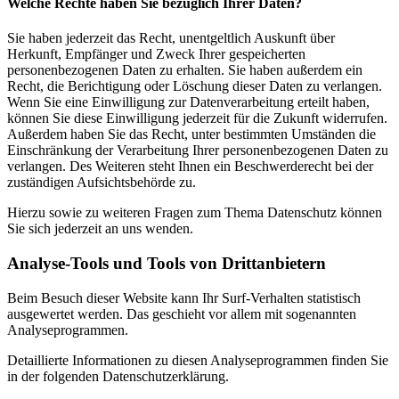
Welche Rechte haben Sie bezüglich Ihrer Daten?
Sie haben jederzeit das Recht, unentgeltlich Auskunft über
Herkunft, Empfänger und Zweck Ihrer gespeicherten
personenbezogenen Daten zu erhalten. Sie haben außerdem ein
Recht, die Berichtigung oder Löschung dieser Daten zu verlangen.
Wenn Sie eine Einwilligung zur Datenverarbeitung erteilt haben,
können Sie diese Einwilligung jederzeit für die Zukunft widerrufen.
Außerdem haben Sie das Recht, unter bestimmten Umständen die
Einschränkung der Verarbeitung Ihrer personenbezogenen Daten zu
verlangen. Des Weiteren steht Ihnen ein Beschwerderecht bei der
zuständigen Aufsichtsbehörde zu.
Hierzu sowie zu weiteren Fragen zum Thema Datenschutz können
Sie sich jederzeit an uns wenden.
Analyse-Tools und Tools von Dritt­anbietern
Beim Besuch dieser Website kann Ihr Surf-Verhalten statistisch
ausgewertet werden. Das geschieht vor allem mit sogenannten
Analyseprogrammen.
Detaillierte Informationen zu diesen Analyseprogrammen finden Sie
in der folgenden Datenschutzerklärung.