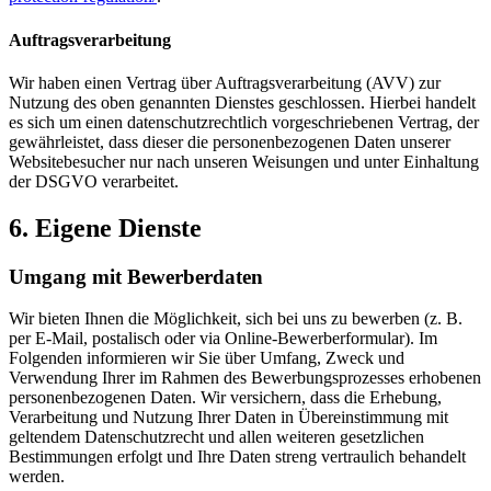
Auftragsverarbeitung
Wir haben einen Vertrag über Auftragsverarbeitung (AVV) zur
Nutzung des oben genannten Dienstes geschlossen. Hierbei handelt
es sich um einen datenschutzrechtlich vorgeschriebenen Vertrag, der
gewährleistet, dass dieser die personenbezogenen Daten unserer
Websitebesucher nur nach unseren Weisungen und unter Einhaltung
der DSGVO verarbeitet.
6. Eigene Dienste
Umgang mit Bewerberdaten
Wir bieten Ihnen die Möglichkeit, sich bei uns zu bewerben (z. B.
per E-Mail, postalisch oder via Online-Bewerberformular). Im
Folgenden informieren wir Sie über Umfang, Zweck und
Verwendung Ihrer im Rahmen des Bewerbungsprozesses erhobenen
personenbezogenen Daten. Wir versichern, dass die Erhebung,
Verarbeitung und Nutzung Ihrer Daten in Übereinstimmung mit
geltendem Datenschutzrecht und allen weiteren gesetzlichen
Bestimmungen erfolgt und Ihre Daten streng vertraulich behandelt
werden.