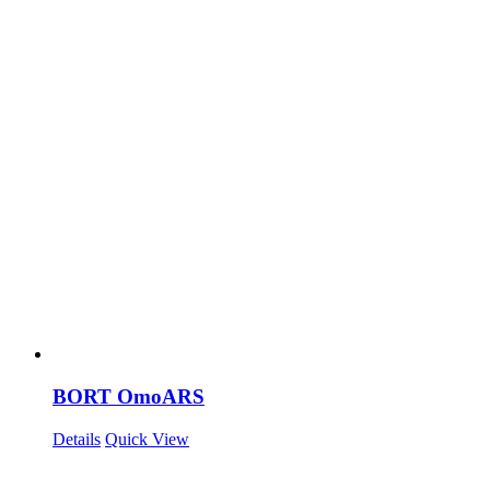
BORT OmoARS
Details
Quick View