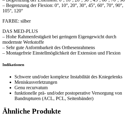
– Begrenzung der Flexion: 0°, 10°, 20°, 30°, 45°, 60°, 70°, 90°,
105°, 120°
FARBE: silber
DAS MED-PLUS
– Hohe Rahmenfestigkeit bei geringem Eigengewicht durch
modernste Werkstoffe
– Sehr gute Anformbarkeit des Orthesenrahmens
– Montagefreie Einstellmöglichkeit der Extension und Flexion
Indikationen
Schwere und/oder komplexe Instabilität des Kniegelenks
Meniskusverletzungen
Genu recurvatum
funktionelle prä- und/oder postoperative Versorgung von
Bandrupturen (ACL, PCL, Seitenbänder)
Ähnliche Produkte