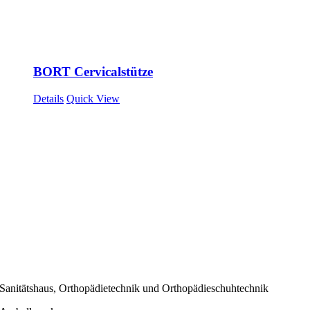
BORT Cervicalstütze
Details
Quick View
Sanitätshaus, Orthopädietechnik und Orthopädieschuhtechnik