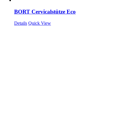
BORT Cervicalstütze Eco
Details
Quick View