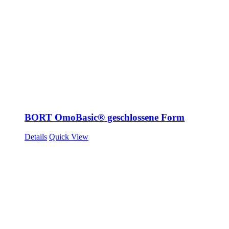
BORT OmoBasic® geschlossene Form
Details
Quick View