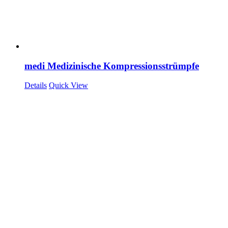
medi Medizinische Kompressionsstrümpfe
Details
Quick View